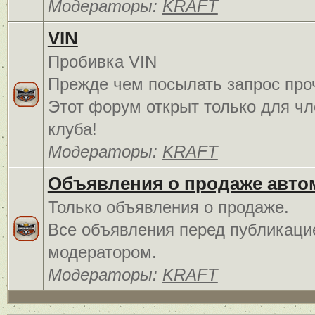
Модераторы:
KRAFT
VIN
Пробивка VIN
Прежде чем посылать запрос про
Этот форум открыт только для чл
клуба!
Модераторы:
KRAFT
Объявления о продаже авто
Только объявления о продаже.
Все объявления перед публикаци
модератором.
Модераторы:
KRAFT