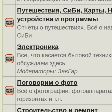
Путешествия, СиБи, Карты, 
устройства и программы
Отчёты о путешествиях. Всё о на
СиБи
Электроника
Все, что касается бытовой техник
обсуждаем здесь
Модераторы:
ЗавГар
Поговорим о фото
Всё о фотографии, фотоаппарата
горизонтах и т.п.
Строительство и ремонт