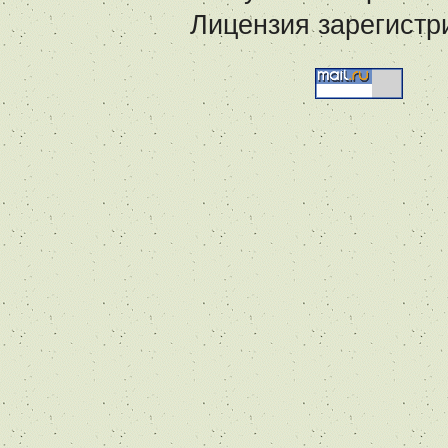
Лицензия зарегистр