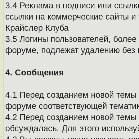
3.4 Реклама в подписи или ссылк
ссылки на коммерческие сайты и 
Крайслер Клуба
3.5 Логины пользователей, более
форуме, подлежат удалению без
4. Сообщения
4.1 Перед созданием новой темы 
форуме соответствующей тематик
4.2 Перед созданием новой темы 
обсуждалась. Для этого использу