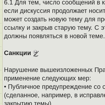
6.1 Для тем, число сообщений в 
если дискуссия продолжает носи
может создать новую тему для пр
ссылку и закрыв старую тему. С 
должны появляться в новой теме.
Санкции
Нарушение вышеизложенных Прав
применение следующих мер:
• Публичное предупреждение со 
(сделанное, например, в исправ
закрытию темы).