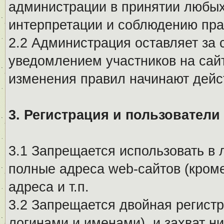
администрации в принятии любых
интерпретации и соблюдению пр
2.2 Администрация оставляет за 
уведомлением участников на сай
изменения правил начинают дейс
3. Регистрация и пользователи
3.1 Запрещается использовать в 
полные адреса web-сайтов (кроме
адреса и т.п.
3.2 Запрещается двойная регистр
логинами и именами), и захват ни