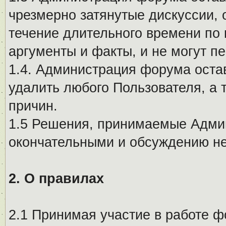
чрезмерно затянутые дискуссии, 
течение длительного времени по 
аргументы и факты, и не могут п
1.4. Администрация форума остав
удалить любого Пользователя, а 
причин.
1.5 Решения, принимаемые Адми
окончательными и обсуждению не
2. О правилах
2.1 Принимая участие в работе ф