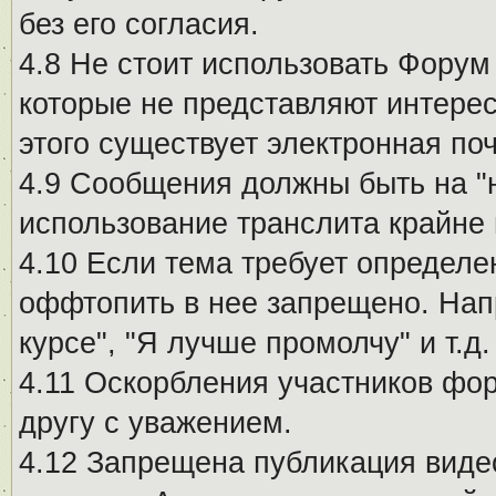
без его согласия.
4.8 Не стоит использовать Форум
которые не представляют интерес
этого существует электронная поч
4.9 Сообщения должны быть на "
использование транслита крайне
4.10 Если тема требует определе
оффтопить в нее запрещено. Напр
курсе", "Я лучше промолчу" и т.д.
4.11 Оскорбления участников фо
другу с уважением.
4.12 Запрещена публикация виде