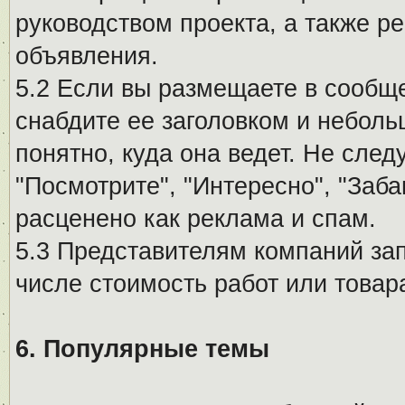
руководством проекта, а также р
объявления.
5.2 Если вы размещаете в сообщ
снабдите ее заголовком и небол
понятно, куда она ведет. Не сле
"Посмотрите", "Интересно", "За
расценено как реклама и спам.
5.3 Представителям компаний за
числе стоимость работ или товар
6. Популярные темы