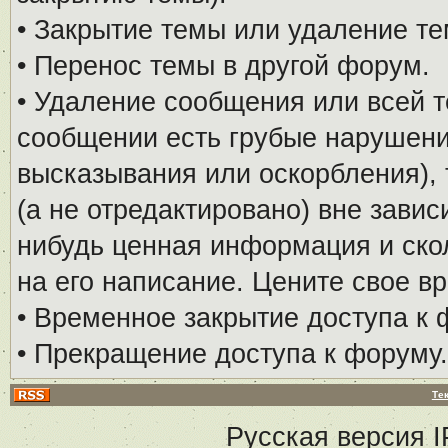
• Закрытие темы или удаление те
• Перенос темы в другой форум.
• Удаление сообщения или всей т
сообщении есть грубые нарушени
высказывания или оскорбления), 
(а не отредактировано) вне завис
нибудь ценная информация и скол
на его написание. Цените свое в
• Временное закрытие доступа к 
• Прекращение доступа к форуму.
Те
Русская версия
I