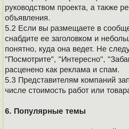
руководством проекта, а также р
объявления.
5.2 Если вы размещаете в сообщ
снабдите ее заголовком и небол
понятно, куда она ведет. Не сле
"Посмотрите", "Интересно", "За
расценено как реклама и спам.
5.3 Представителям компаний за
числе стоимость работ или товар
6. Популярные темы