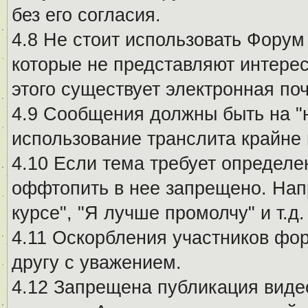
без его согласия.
4.8 Не стоит использовать Форум
которые не представляют интерес
этого существует электронная поч
4.9 Сообщения должны быть на "
использование транслита крайне
4.10 Если тема требует определе
оффтопить в нее запрещено. Напр
курсе", "Я лучше промолчу" и т.д.
4.11 Оскорбления участников фо
другу с уважением.
4.12 Запрещена публикация виде