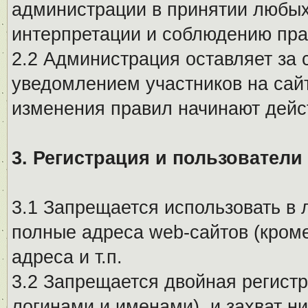
администрации в принятии любых
интерпретации и соблюдению пр
2.2 Администрация оставляет за 
уведомлением участников на сай
изменения правил начинают дейс
3. Регистрация и пользователи
3.1 Запрещается использовать в 
полные адреса web-сайтов (кроме
адреса и т.п.
3.2 Запрещается двойная регистр
логинами и именами), и захват ни