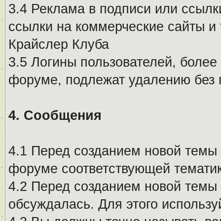
3.4 Реклама в подписи или ссылк
ссылки на коммерческие сайты и 
Крайслер Клуба
3.5 Логины пользователей, более
форуме, подлежат удалению без
4. Сообщения
4.1 Перед созданием новой темы 
форуме соответствующей тематик
4.2 Перед созданием новой темы 
обсуждалась. Для этого использу