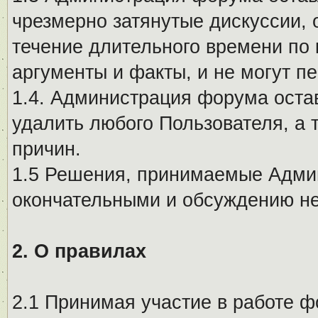
чрезмерно затянутые дискуссии, 
течение длительного времени по 
аргументы и факты, и не могут п
1.4. Администрация форума остав
удалить любого Пользователя, а 
причин.
1.5 Решения, принимаемые Адми
окончательными и обсуждению не
2. О правилах
2.1 Принимая участие в работе ф