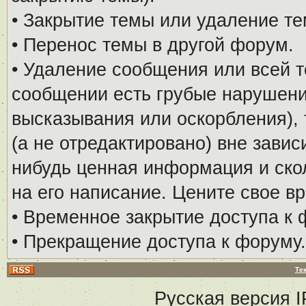
• Закрытие темы или удаление те
• Перенос темы в другой форум.
• Удаление сообщения или всей т
сообщении есть грубые нарушени
высказывания или оскорбления), 
(а не отредактировано) вне завис
нибудь ценная информация и скол
на его написание. Цените свое в
• Временное закрытие доступа к 
• Прекращение доступа к форуму.
Те
Русская версия
I