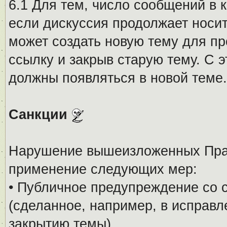
6.1 Для тем, число сообщений в 
если дискуссия продолжает носи
может создать новую тему для пр
ссылку и закрыв старую тему. С 
должны появляться в новой теме.
Санкции
Нарушение вышеизложенных Прав
применение следующих мер:
• Публичное предупреждение со 
(сделанное, например, в исправ
закрытию темы).