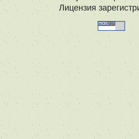
Лицензия зарегистр