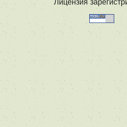
Лицензия зарегистр