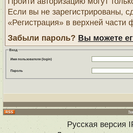
Пройти авторизацию могут тольк
Если вы не зарегистрированы, с
«Регистрация» в верхней части 
Забыли пароль?
Вы можете ег
Вход
Имя пользователя (login)
Пароль
Те
Русская версия
I