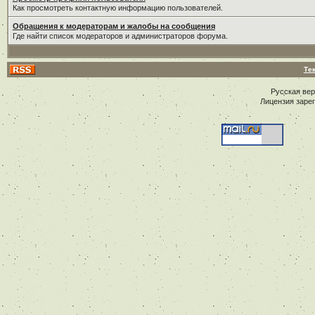
Как просмотреть контактную информацию пользователей.
Обращения к модераторам и жалобы на сообщения
Где найти список модераторов и администраторов форума.
Те
Русская ве
Лицензия заре