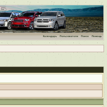
Календарь
Пользователи
Поиск
Помощь