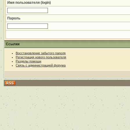
Имя пользователя (login)
Пароль
Ссылки
Восстановление забытого пароля
Регистрация нового пользователя
Разделы помощи
Связь с администрацией форума