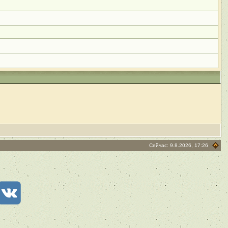
Сейчас: 9.8.2026, 17:26