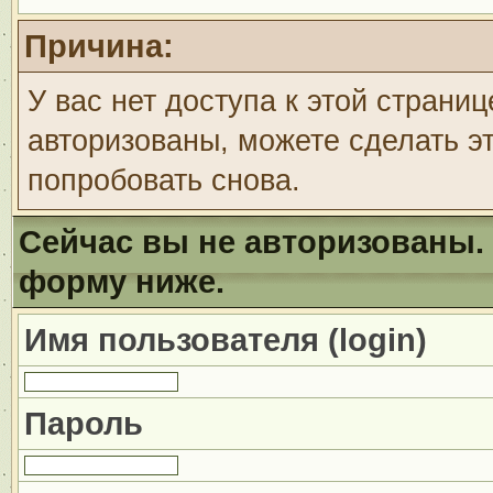
Причина:
У вас нет доступа к этой страни
авторизованы, можете сделать эт
попробовать снова.
Сейчас вы не авторизованы. 
форму ниже.
Имя пользователя (login)
Пароль