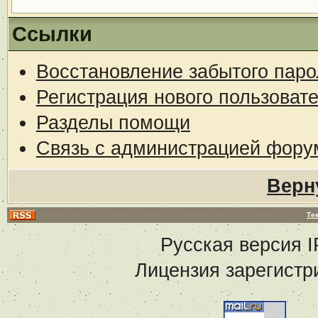
Ссылки
Восстановление забытого паро
Регистрация нового пользоват
Разделы помощи
Связь с администрацией фору
Верн
Те
Русская версия
I
Лицензия зарегистр