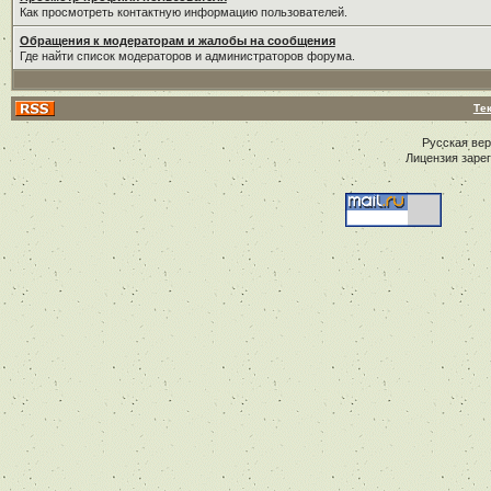
Как просмотреть контактную информацию пользователей.
Обращения к модераторам и жалобы на сообщения
Где найти список модераторов и администраторов форума.
Те
Русская ве
Лицензия заре