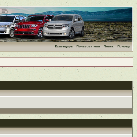
Календарь
Пользователи
Поиск
Помощь