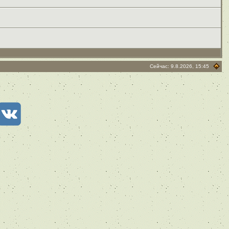
Сейчас: 9.8.2026, 15:45