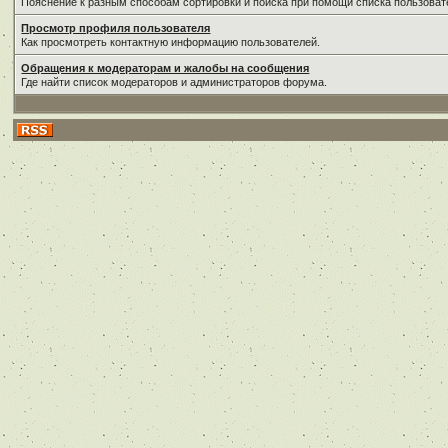
Пояснение к разным способам сортировки и поиска при помощи списка пользоват
Просмотр профиля пользователя
Как просмотреть контактную информацию пользователей.
Обращения к модераторам и жалобы на сообщения
Где найти список модераторов и администраторов форума.