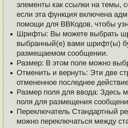
элементы как ссылки на темы, 
если эта функция включена адм
помощи для ВВКодов, чтобы узна
Шрифты: Вы можете выбрать шр
выбранный(е) вами шрифт(ы) бу
размещаемом сообщении.
Размер: В этом поле можно выб
Отменить и вернуть: Эти две ст
отмененное последнее действие
Размер поля для ввода: Здесь 
поля для размещения сообщени
Переключатель Стандартный ре
можно переключаться между ст