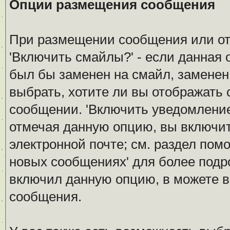
Опции размещения сообщения
При размещении сообщения или от
'Включить смайлы?' - если данная 
был бы заменен на смайл, заменен 
выбрать, хотите ли вы отображать
сообщении. 'Включить уведомление 
отмечая данную опцию, вы включи
электронной почте; см. раздел пом
новых сообщениях' для более под
включил данную опцию, в можете в
сообщения.