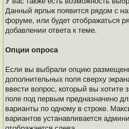
У вас также есть возможность выб
Данный ярлык появится рядом с на
форуме, или будет отображаться р
добавлении ответа к теме.
Опции опроса
Если вы выбрали опцию размещения
дополнительных поля сверху экран
ввести вопрос, который вы хотите з
поле под первым предназначено дл
варианты по одному в строке. Мак
вариантов устанавливается админи
отображается слева.