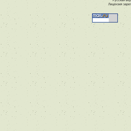
Лицензия заре