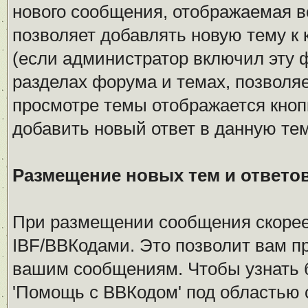
нового сообщения, отображаемая в
позволяет добавлять новую тему к 
(если администратор включил эту 
разделах форума и темах, позволяе
просмотре темы отображается кноп
добавить новый ответ в данную тем
Размещение новых тем и ответо
При размещении сообщения скорее
IBF/BBКодами. Это позволит вам п
вашим сообщениям. Чтобы узнать б
'Помощь с BBКодом' под областью 