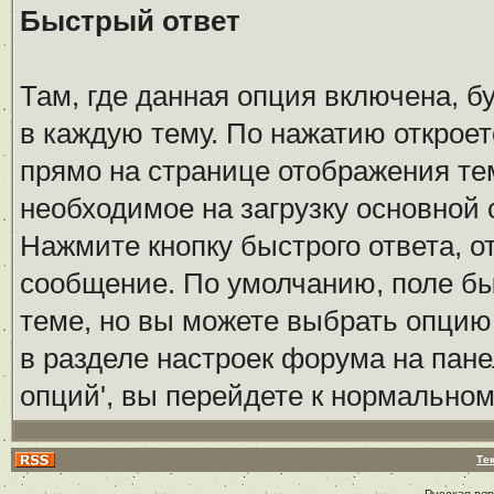
Быстрый ответ
Там, где данная опция включена, б
в каждую тему. По нажатию открое
прямо на странице отображения тем
необходимое на загрузку основной
Нажмите кнопку быстрого ответа, от
сообщение. По умолчанию, поле бы
теме, но вы можете выбрать опцию
в разделе настроек форума на пане
опций', вы перейдете к нормально
Те
Русская ве