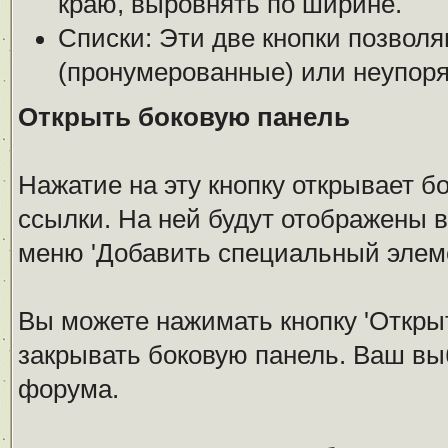
краю, выровнять по ширине.
Списки: Эти две кнопки позвол
(пронумерованные) или неупоря
Открыть боковую панель
Нажатие на эту кнопку открывает 
ссылки. На ней будут отображены 
меню 'Добавить специальный элеме
Вы можете нажимать кнопку 'Откры
закрывать боковую панель. Ваш вы
форума.