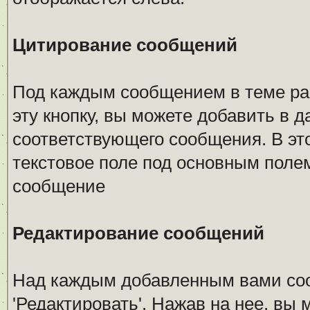
Цитирование сообщений
Под каждым сообщением в теме рас
эту кнопку, вы можете добавить в 
соответствующего сообщения. В эт
текстовое поле под основным поле
сообщение
Редактирование сообщений
Над каждым добавленным вами со
'Редактировать'. Нажав на нее, вы