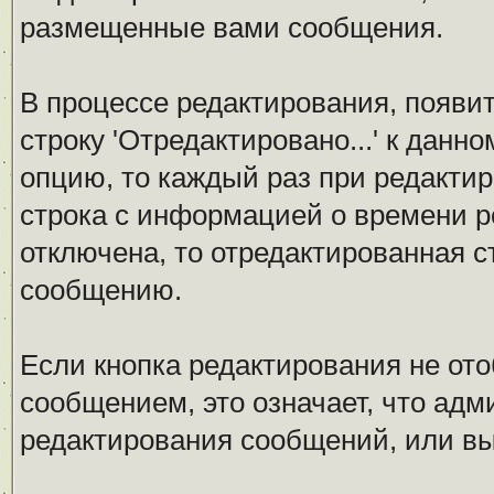
размещенные вами сообщения.
В процессе редактирования, появи
строку 'Отредактировано...' к данн
опцию, то каждый раз при редакти
строка с информацией о времени р
отключена, то отредактированная с
сообщению.
Если кнопка редактирования не от
сообщением, это означает, что ад
редактирования сообщений, или вы