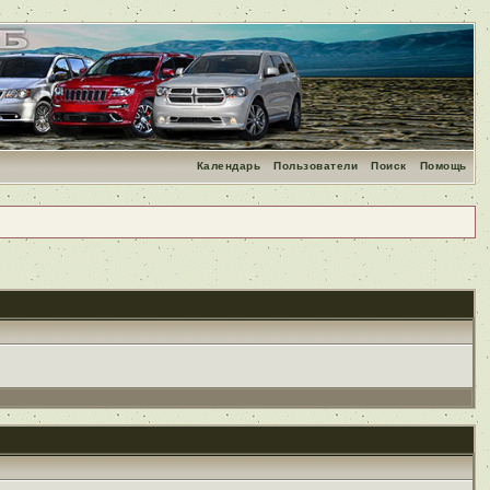
Календарь
Пользователи
Поиск
Помощь