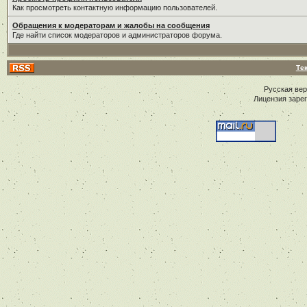
Как просмотреть контактную информацию пользователей.
Обращения к модераторам и жалобы на сообщения
Где найти список модераторов и администраторов форума.
Те
Русская ве
Лицензия заре