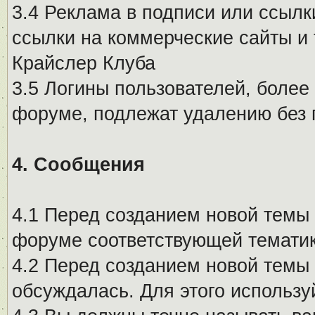
3.4 Реклама в подписи или ссылк
ссылки на коммерческие сайты и 
Крайслер Клуба
3.5 Логины пользователей, более
форуме, подлежат удалению без
4. Сообщения
4.1 Перед созданием новой темы 
форуме соответствующей тематик
4.2 Перед созданием новой темы 
обсуждалась. Для этого использу