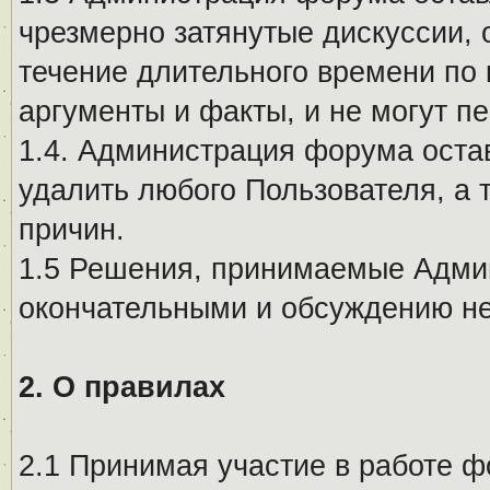
чрезмерно затянутые дискуссии, 
течение длительного времени по 
аргументы и факты, и не могут п
1.4. Администрация форума остав
удалить любого Пользователя, а 
причин.
1.5 Решения, принимаемые Адми
окончательными и обсуждению не
2. О правилах
2.1 Принимая участие в работе ф