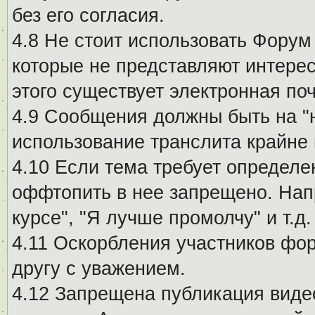
без его согласия.
4.8 Не стоит использовать Форум
которые не представляют интерес
этого существует электронная поч
4.9 Сообщения должны быть на "
использование транслита крайне
4.10 Если тема требует определе
оффтопить в нее запрещено. Напр
курсе", "Я лучше промолчу" и т.д.
4.11 Оскорбления участников фо
другу с уважением.
4.12 Запрещена публикация виде