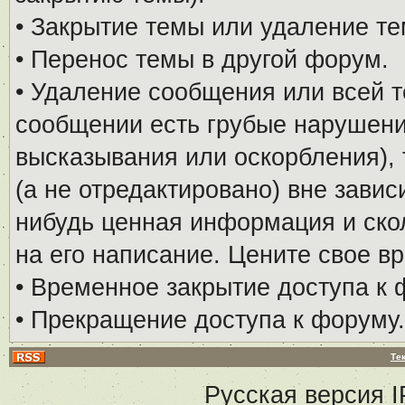
• Закрытие темы или удаление те
• Перенос темы в другой форум.
• Удаление сообщения или всей т
сообщении есть грубые нарушени
высказывания или оскорбления), 
(а не отредактировано) вне завис
нибудь ценная информация и скол
на его написание. Цените свое в
• Временное закрытие доступа к 
• Прекращение доступа к форуму.
Те
Русская версия
I