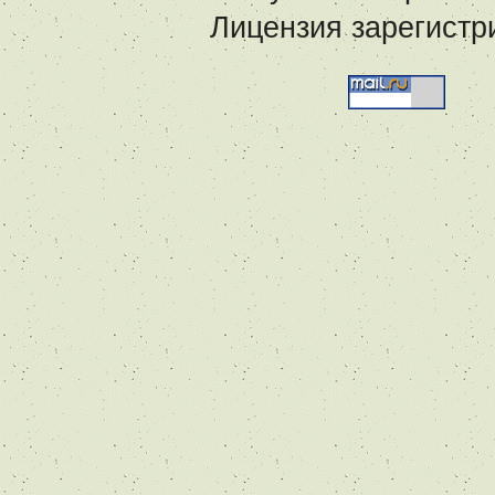
Лицензия зарегистр