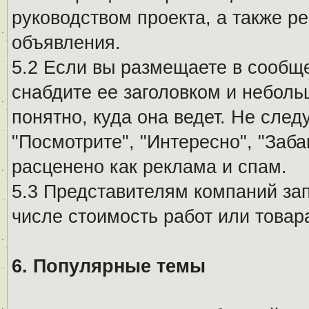
руководством проекта, а также р
объявления.
5.2 Если вы размещаете в сообщ
снабдите ее заголовком и небол
понятно, куда она ведет. Не сле
"Посмотрите", "Интересно", "За
расценено как реклама и спам.
5.3 Представителям компаний за
числе стоимость работ или товар
6. Популярные темы