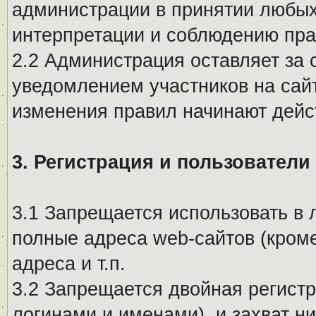
администрации в принятии любых
интерпретации и соблюдению пр
2.2 Администрация оставляет за 
уведомлением участников на сай
изменения правил начинают дейс
3. Регистрация и пользователи
3.1 Запрещается использовать в 
полные адреса web-сайтов (кроме
адреса и т.п.
3.2 Запрещается двойная регистр
логинами и именами), и захват ни