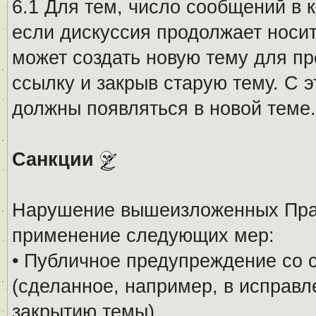
6.1 Для тем, число сообщений в 
если дискуссия продолжает носи
может создать новую тему для пр
ссылку и закрыв старую тему. С 
должны появляться в новой теме.
Санкции
Нарушение вышеизложенных Прав
применение следующих мер:
• Публичное предупреждение со 
(сделанное, например, в исправ
закрытию темы).