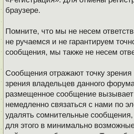
браузере.
Помните, что мы не несем ответс
не ручаемся и не гарантируем точн
сообщения, мы также не несем отв
Сообщения отражают точку зрения 
зрения владельцев данного форума
размещенное сообщение вызывает 
немедленно связаться с нами по эл
удалять сомнительные сообщения,
для этого в минимально возможные 