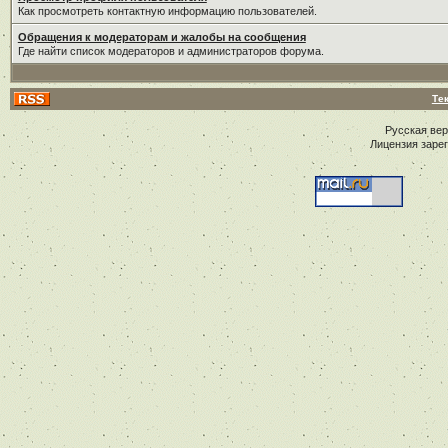
Как просмотреть контактную информацию пользователей.
Обращения к модераторам и жалобы на сообщения
Где найти список модераторов и администраторов форума.
Те
Русская ве
Лицензия заре