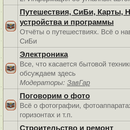
Путешествия, СиБи, Карты, 
устройства и программы
Отчёты о путешествиях. Всё о на
СиБи
Электроника
Все, что касается бытовой техник
обсуждаем здесь
Модераторы:
ЗавГар
Поговорим о фото
Всё о фотографии, фотоаппарата
горизонтах и т.п.
Строительство и ремонт