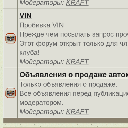
Модераторы:
KRAFT
VIN
Пробивка VIN
Прежде чем посылать запрос про
Этот форум открыт только для чл
клуба!
Модераторы:
KRAFT
Объявления о продаже авто
Только объявления о продаже.
Все объявления перед публикаци
модератором.
Модераторы:
KRAFT