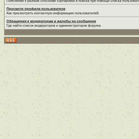
Пояснение к разным способам сортировки и поиска при помощи списка пользоват
Просмотр профиля пользователя
Как просмотреть контактную информацию пользователей.
Обращения к модераторам и жалобы на сообщения
Где найти список модераторов и администраторов форума.