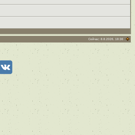
Сейчас: 8.8.2026, 18:36