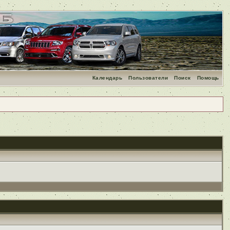
Календарь
Пользователи
Поиск
Помощь