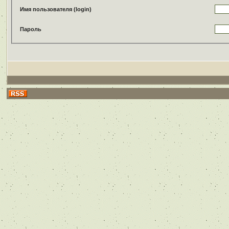
Имя пользователя (login)
Пароль