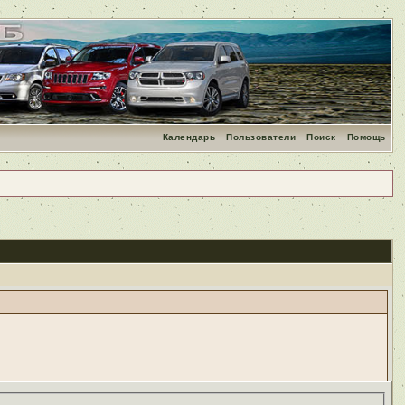
Календарь
Пользователи
Поиск
Помощь