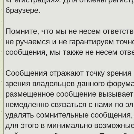
браузере.
Помните, что мы не несем ответс
не ручаемся и не гарантируем точн
сообщения, мы также не несем отв
Сообщения отражают точку зрения 
зрения владельцев данного форума
размещенное сообщение вызывает 
немедленно связаться с нами по эл
удалять сомнительные сообщения,
для этого в минимально возможные 