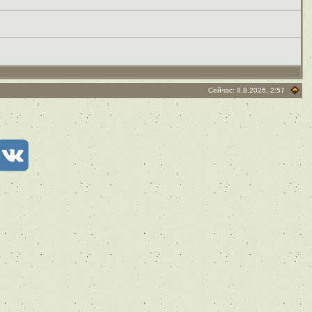
Сейчас: 8.8.2026, 2:57