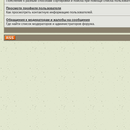
Пояснение к разным способам сортировки и поиска при помощи списка пользоват
Просмотр профиля пользователя
Как просмотреть контактную информацию пользователей.
Обращения к модераторам и жалобы на сообщения
Где найти список модераторов и администраторов форума.