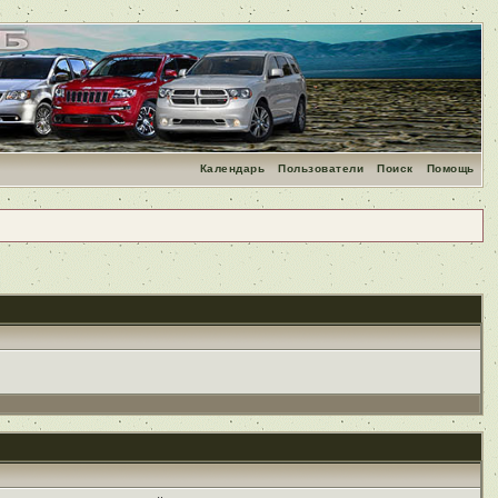
Календарь
Пользователи
Поиск
Помощь