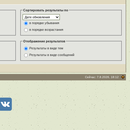
Сортировать результаты по
в порядке убывания
в порядке возрастания
Отображение результатов
Результаты в виде тем
Результаты в виде сообщений
Сейчас: 7.8.2026, 18:12