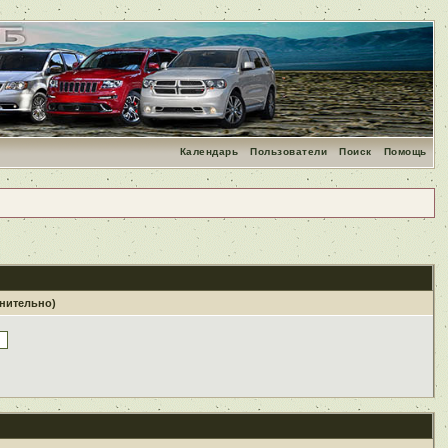
Календарь
Пользователи
Поиск
Помощь
лнительно)