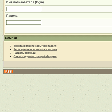
Имя пользователя (login)
Пароль
Ссылки
Восстановление забытого пароля
Регистрация нового пользователя
Разделы помощи
Связь с администрацией форума