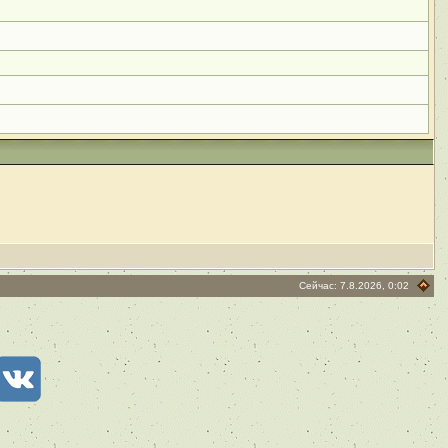
Сейчас: 7.8.2026, 0:02