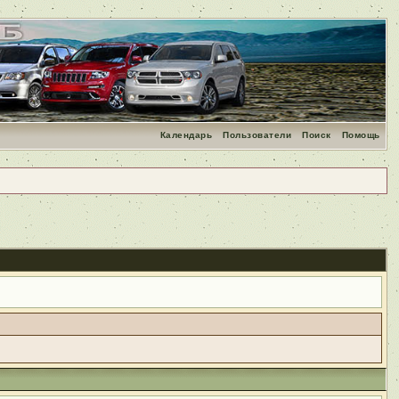
Календарь
Пользователи
Поиск
Помощь