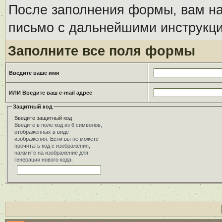
После заполнения формы, вам на
письмо с дальнейшими инструкци
Заполните все поля формы
Введите ваше имя
ИЛИ Введите ваш e-mail адрес
Защитный код
Введите защитный код
Введите в поле код из 6 символов,
отображенных в виде
изображения. Если вы не можете
прочитать код с изображения,
нажмите на изображение для
генерации нового кода.