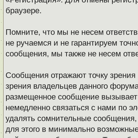
браузере.
Помните, что мы не несем ответс
не ручаемся и не гарантируем точн
сообщения, мы также не несем отв
Сообщения отражают точку зрения 
зрения владельцев данного форума
размещенное сообщение вызывает 
немедленно связаться с нами по эл
удалять сомнительные сообщения,
для этого в минимально возможные 