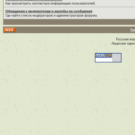
Как просмотреть контактную информацию пользователей.
Обращения к модераторам и жалобы на сообщения
Где найти список модераторов и администраторов форума.
Те
Русская ве
Лицензия заре