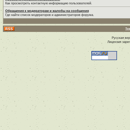
Как просмотреть контактную информацию пользователей.
Обращения к модераторам и жалобы на сообщения
Где найти список модераторов и администраторов форума.
Те
Русская ве
Лицензия заре