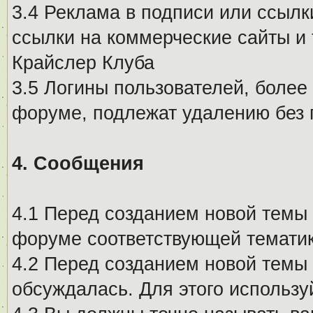
3.4 Реклама в подписи или ссылк
ссылки на коммерческие сайты и 
Крайслер Клуба
3.5 Логины пользователей, более
форуме, подлежат удалению без
4. Сообщения
4.1 Перед созданием новой темы 
форуме соответствующей тематик
4.2 Перед созданием новой темы 
обсуждалась. Для этого использу