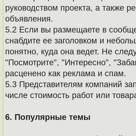
руководством проекта, а также р
объявления.
5.2 Если вы размещаете в сообщ
снабдите ее заголовком и небол
понятно, куда она ведет. Не сле
"Посмотрите", "Интересно", "За
расценено как реклама и спам.
5.3 Представителям компаний за
числе стоимость работ или товар
6. Популярные темы