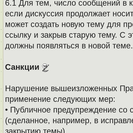
6.1 Для тем, число сообщений в 
если дискуссия продолжает носи
может создать новую тему для пр
ссылку и закрыв старую тему. С 
должны появляться в новой теме.
Санкции
Нарушение вышеизложенных Прав
применение следующих мер:
• Публичное предупреждение со 
(сделанное, например, в исправ
закрытию темы).