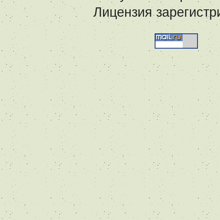
Лицензия зарегистр