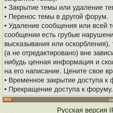
• Закрытие темы или удаление те
• Перенос темы в другой форум.
• Удаление сообщения или всей т
сообщении есть грубые нарушени
высказывания или оскорбления), 
(а не отредактировано) вне завис
нибудь ценная информация и скол
на его написание. Цените свое в
• Временное закрытие доступа к 
• Прекращение доступа к форуму.
Те
Русская версия
I