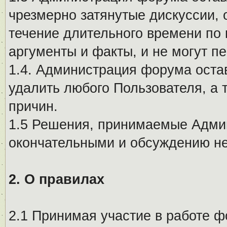
чрезмерно затянутые дискуссии, 
течение длительного времени по 
аргументы и факты, и не могут п
1.4. Администрация форума остав
удалить любого Пользователя, а 
причин.
1.5 Решения, принимаемые Адми
окончательными и обсуждению не
2. О правилах
2.1 Принимая участие в работе ф