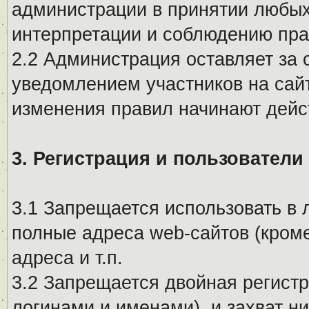
администрации в принятии любых
интерпретации и соблюдению пр
2.2 Администрация оставляет за 
уведомлением участников на сай
изменения правил начинают дейс
3. Регистрация и пользователи
3.1 Запрещается использовать в 
полные адреса web-сайтов (кроме
адреса и т.п.
3.2 Запрещается двойная регистр
логинами и именами), и захват ни