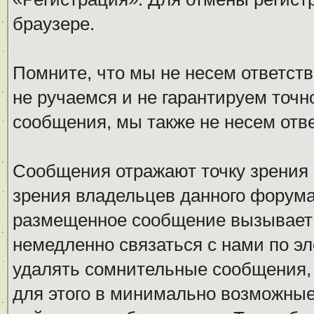
браузере.
Помните, что мы не несем ответс
не ручаемся и не гарантируем точн
сообщения, мы также не несем отв
Сообщения отражают точку зрения 
зрения владельцев данного форума
размещенное сообщение вызывает 
немедленно связаться с нами по эл
удалять сомнительные сообщения,
для этого в минимально возможные 