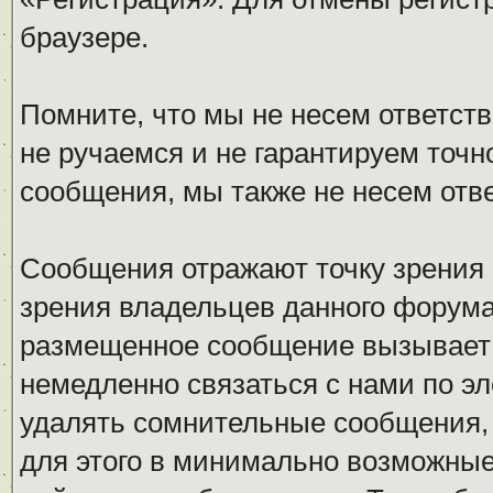
браузере.
Помните, что мы не несем ответс
не ручаемся и не гарантируем точн
сообщения, мы также не несем отв
Сообщения отражают точку зрения 
зрения владельцев данного форума
размещенное сообщение вызывает 
немедленно связаться с нами по эл
удалять сомнительные сообщения,
для этого в минимально возможные 