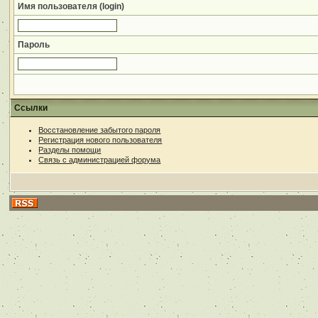
Имя пользователя (login)
Пароль
Ссылки
Восстановление забытого пароля
Регистрация нового пользователя
Разделы помощи
Связь с администрацией форума