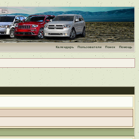
Календарь
Пользователи
Поиск
Помощь