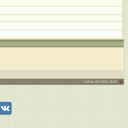
Сейчас: 9.8.2026, 15:06