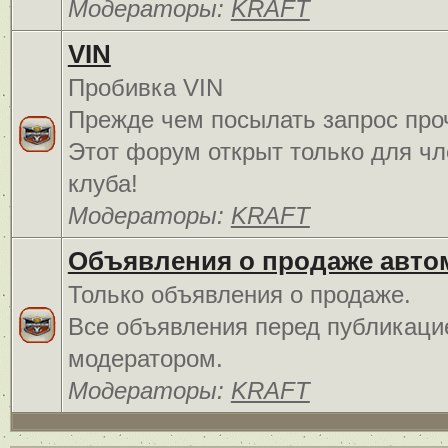
Модераторы:
KRAFT
VIN
Пробивка VIN
Прежде чем посылать запрос про
Этот форум открыт только для чл
клуба!
Модераторы:
KRAFT
Объявления о продаже авто
Только объявления о продаже.
Все объявления перед публикаци
модератором.
Модераторы:
KRAFT