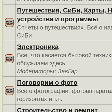
Путешествия, СиБи, Карты, 
устройства и программы
Отчёты о путешествиях. Всё о на
СиБи
Электроника
Все, что касается бытовой техник
обсуждаем здесь
Модераторы:
ЗавГар
Поговорим о фото
Всё о фотографии, фотоаппарата
горизонтах и т.п.
Строительство и ремонт