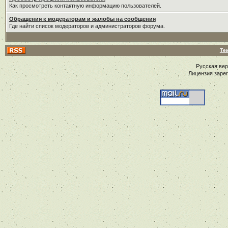
Как просмотреть контактную информацию пользователей.
Обращения к модераторам и жалобы на сообщения
Где найти список модераторов и администраторов форума.
Те
Русская ве
Лицензия заре