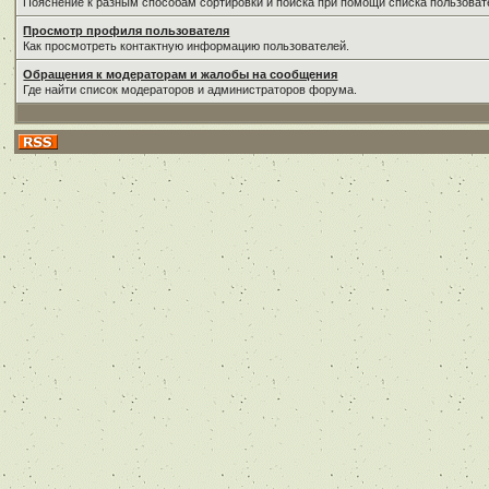
Пояснение к разным способам сортировки и поиска при помощи списка пользоват
Просмотр профиля пользователя
Как просмотреть контактную информацию пользователей.
Обращения к модераторам и жалобы на сообщения
Где найти список модераторов и администраторов форума.