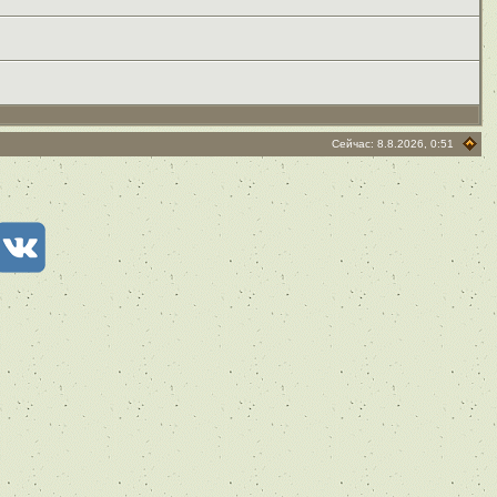
Сейчас: 8.8.2026, 0:51