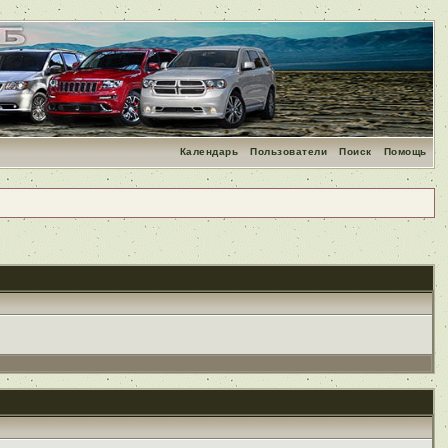
Календарь
Пользователи
Поиск
Помощь