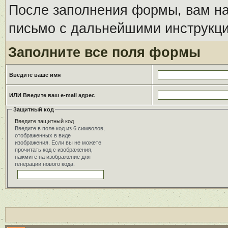
После заполнения формы, вам на
письмо с дальнейшими инструкци
Заполните все поля формы
Введите ваше имя
ИЛИ Введите ваш e-mail адрес
Защитный код
Введите защитный код
Введите в поле код из 6 символов,
отображенных в виде
изображения. Если вы не можете
прочитать код с изображения,
нажмите на изображение для
генерации нового кода.