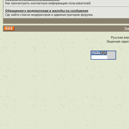
Как просмотреть контактную информацию пользователей.
Обращения к модераторам и жалобы на сообщения
Где найти список модераторов и администраторов форума.
Те
Русская ве
Лицензия заре