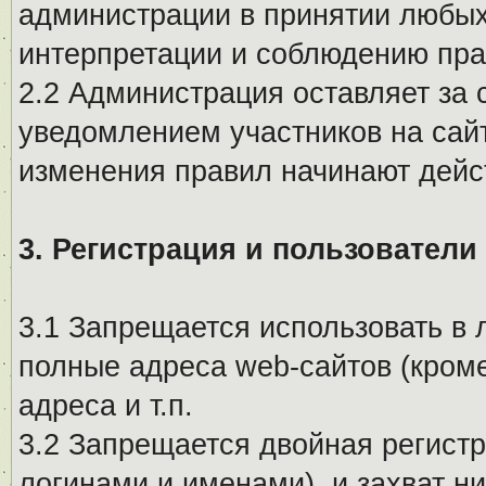
администрации в принятии любых
интерпретации и соблюдению пр
2.2 Администрация оставляет за 
уведомлением участников на сай
изменения правил начинают дейс
3. Регистрация и пользователи
3.1 Запрещается использовать в 
полные адреса web-сайтов (кроме
адреса и т.п.
3.2 Запрещается двойная регистр
логинами и именами), и захват ни