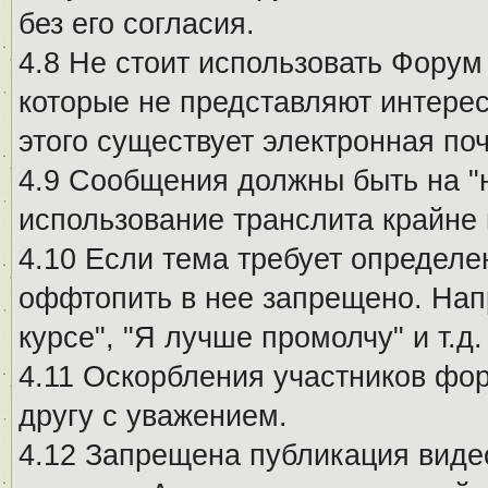
без его согласия.
4.8 Не стоит использовать Форум
которые не представляют интерес
этого существует электронная поч
4.9 Сообщения должны быть на "
использование транслита крайне
4.10 Если тема требует определе
оффтопить в нее запрещено. Напр
курсе", "Я лучше промолчу" и т.д.
4.11 Оскорбления участников фо
другу с уважением.
4.12 Запрещена публикация виде