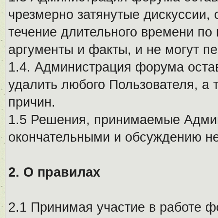
чрезмерно затянутые дискуссии, 
течение длительного времени по 
аргументы и факты, и не могут п
1.4. Администрация форума остав
удалить любого Пользователя, а 
причин.
1.5 Решения, принимаемые Адми
окончательными и обсуждению не
2. О правилах
2.1 Принимая участие в работе ф