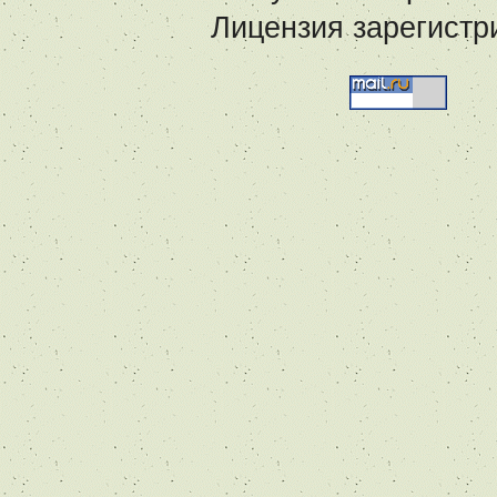
Лицензия зарегистр