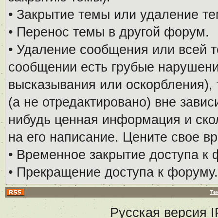
• Закрытие темы или удаление те
• Перенос темы в другой форум.
• Удаление сообщения или всей т
сообщении есть грубые нарушени
высказывания или оскорбления), 
(а не отредактировано) вне завис
нибудь ценная информация и скол
на его написание. Цените свое в
• Временное закрытие доступа к 
• Прекращение доступа к форуму.
Те
Русская версия
I