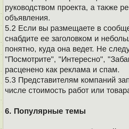
руководством проекта, а также р
объявления.
5.2 Если вы размещаете в сообщ
снабдите ее заголовком и небол
понятно, куда она ведет. Не сле
"Посмотрите", "Интересно", "За
расценено как реклама и спам.
5.3 Представителям компаний за
числе стоимость работ или товар
6. Популярные темы