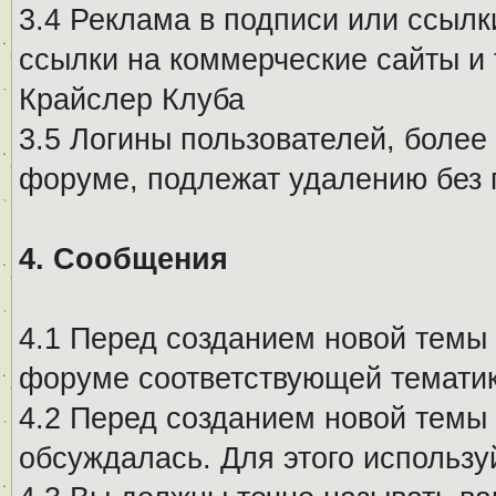
3.4 Реклама в подписи или ссылк
ссылки на коммерческие сайты и 
Крайслер Клуба
3.5 Логины пользователей, более
форуме, подлежат удалению без
4. Сообщения
4.1 Перед созданием новой темы 
форуме соответствующей тематик
4.2 Перед созданием новой темы 
обсуждалась. Для этого использу