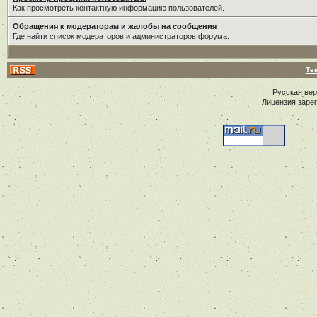
Как просмотреть контактную информацию пользователей.
Обращения к модераторам и жалобы на сообщения
Где найти список модераторов и администраторов форума.
Те
Русская ве
Лицензия заре