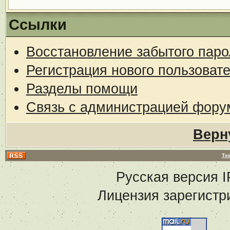
Ссылки
Восстановление забытого паро
Регистрация нового пользоват
Разделы помощи
Связь с администрацией фору
Верн
Те
Русская версия
I
Лицензия зарегистр