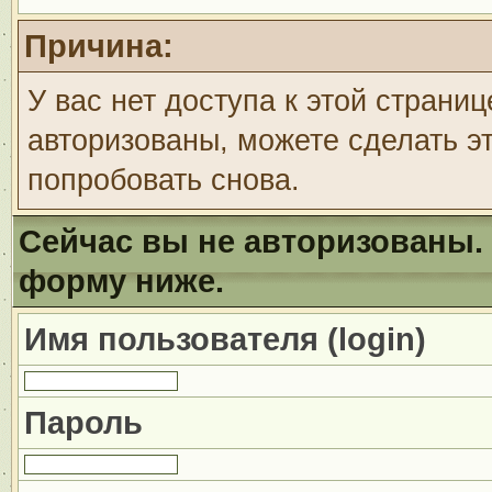
Причина:
У вас нет доступа к этой страни
авторизованы, можете сделать эт
попробовать снова.
Сейчас вы не авторизованы. 
форму ниже.
Имя пользователя (login)
Пароль