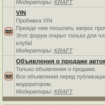
Модераторы:
KRAFT
VIN
Пробивка VIN
Прежде чем посылать запрос про
Этот форум открыт только для чл
клуба!
Модераторы:
KRAFT
Объявления о продаже авто
Только объявления о продаже.
Все объявления перед публикаци
модератором.
Модераторы:
KRAFT