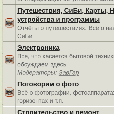
Путешествия, СиБи, Карты, 
устройства и программы
Отчёты о путешествиях. Всё о на
СиБи
Электроника
Все, что касается бытовой техник
обсуждаем здесь
Модераторы:
ЗавГар
Поговорим о фото
Всё о фотографии, фотоаппарата
горизонтах и т.п.
Строительство и ремонт