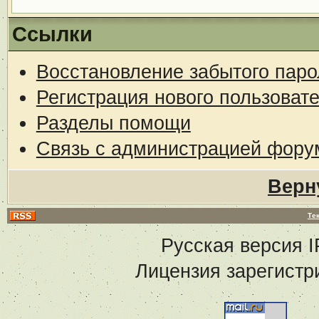
Ссылки
Восстановление забытого паро
Регистрация нового пользоват
Разделы помощи
Связь с администрацией фору
Верн
Те
Русская версия
I
Лицензия зарегистр