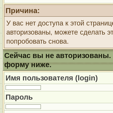
Причина:
У вас нет доступа к этой страни
авторизованы, можете сделать эт
попробовать снова.
Сейчас вы не авторизованы. 
форму ниже.
Имя пользователя (login)
Пароль