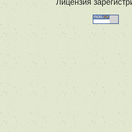
Лицензия зарегистр