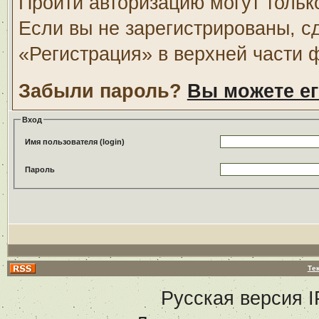
Пройти авторизацию могут тольк
Если вы не зарегистрированы, с
«Регистрация» в верхней части 
Забыли пароль?
Вы можете ег
Вход
Имя пользователя (login)
Пароль
Те
Русская версия
I