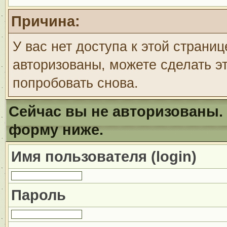
Причина:
У вас нет доступа к этой страни
авторизованы, можете сделать эт
попробовать снова.
Сейчас вы не авторизованы. 
форму ниже.
Имя пользователя (login)
Пароль