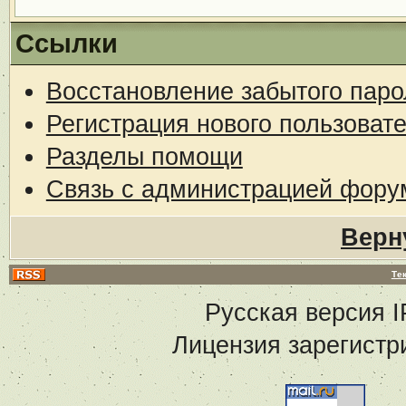
Ссылки
Восстановление забытого паро
Регистрация нового пользоват
Разделы помощи
Связь с администрацией фору
Верн
Те
Русская версия
I
Лицензия зарегистр