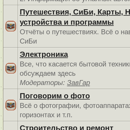
Путешествия, СиБи, Карты, 
устройства и программы
Отчёты о путешествиях. Всё о на
СиБи
Электроника
Все, что касается бытовой техник
обсуждаем здесь
Модераторы:
ЗавГар
Поговорим о фото
Всё о фотографии, фотоаппарата
горизонтах и т.п.
Строительство и ремонт