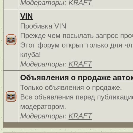
Модераторы:
KRAFT
VIN
Пробивка VIN
Прежде чем посылать запрос про
Этот форум открыт только для чл
клуба!
Модераторы:
KRAFT
Объявления о продаже авто
Только объявления о продаже.
Все объявления перед публикаци
модератором.
Модераторы:
KRAFT