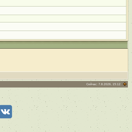
Сейчас: 7.8.2026, 15:12