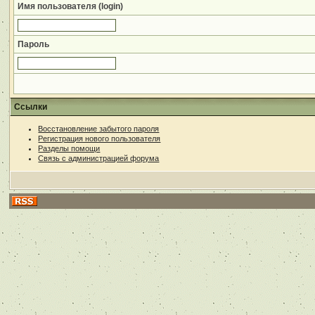
Имя пользователя (login)
Пароль
Ссылки
Восстановление забытого пароля
Регистрация нового пользователя
Разделы помощи
Связь с администрацией форума