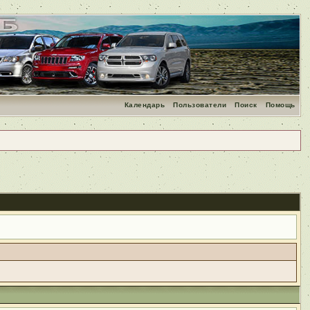
Календарь
Пользователи
Поиск
Помощь