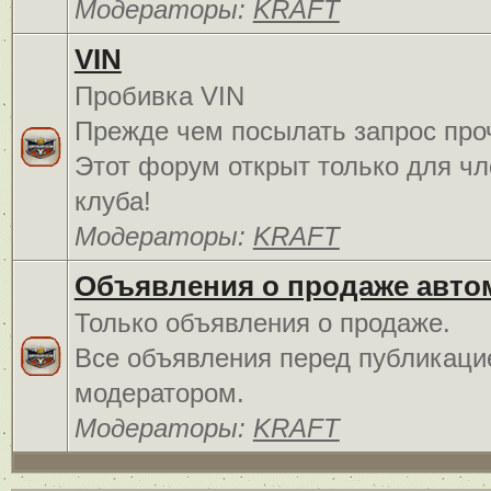
Модераторы:
KRAFT
VIN
Пробивка VIN
Прежде чем посылать запрос про
Этот форум открыт только для чл
клуба!
Модераторы:
KRAFT
Объявления о продаже авто
Только объявления о продаже.
Все объявления перед публикаци
модератором.
Модераторы:
KRAFT