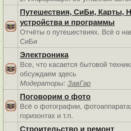
Путешествия, СиБи, Карты, 
устройства и программы
Отчёты о путешествиях. Всё о на
СиБи
Электроника
Все, что касается бытовой техник
обсуждаем здесь
Модераторы:
ЗавГар
Поговорим о фото
Всё о фотографии, фотоаппарата
горизонтах и т.п.
Строительство и ремонт