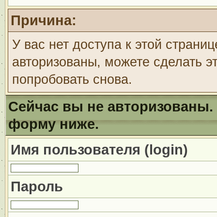
Причина:
У вас нет доступа к этой страни
авторизованы, можете сделать эт
попробовать снова.
Сейчас вы не авторизованы. 
форму ниже.
Имя пользователя (login)
Пароль