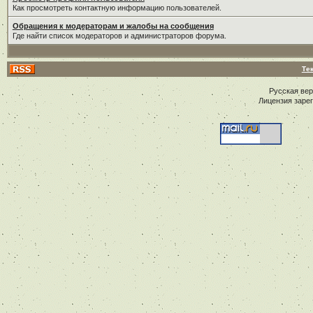
Как просмотреть контактную информацию пользователей.
Обращения к модераторам и жалобы на сообщения
Где найти список модераторов и администраторов форума.
Те
Русская ве
Лицензия заре