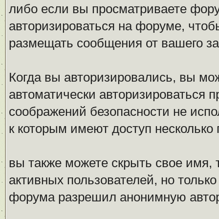
либо если вы просматриваете фору
авторизироваться на форуме, чтоб
размещать сообщения от вашего за
Когда вы авторизировались, вы мож
автоматически авторизироваться 
соображений безопасности не испо
к которым имеют доступ несколько 
вы также можете скрыть свое имя, т
активных пользователей, но только
форума разрешил анонимную авто