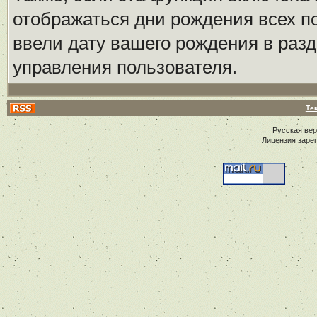
отображаться дни рождения всех по
ввели дату вашего рождения в ра
управления пользователя.
Те
Русская ве
Лицензия заре