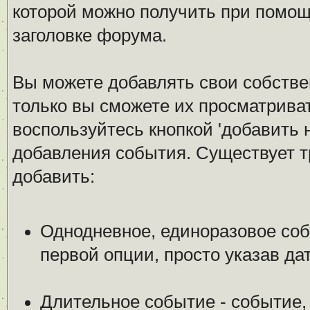
которой можно получить при помощ
заголовке форума.
Вы можете добавлять свои собстве
только вы сможете их просматрива
воспользуйтесь кнопкой 'добавить 
добавления события. Существует т
добавить:
Однодневное, единоразовое соб
первой опции, просто указав да
Длительное событие - событие,